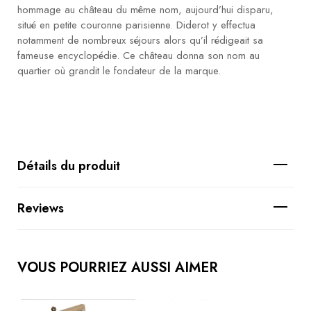
hommage au château du même nom, aujourd’hui disparu,
situé en petite couronne parisienne. Diderot y effectua
notamment de nombreux séjours alors qu’il rédigeait sa
fameuse encyclopédie. Ce château donna son nom au
quartier où grandit le fondateur de la marque.
Détails du produit
Reviews
VOUS POURRIEZ AUSSI AIMER