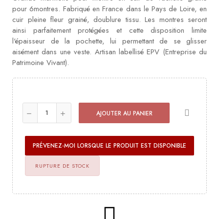
pour 6montres. Fabriqué en France dans le Pays de Loire, en
cuir pleine fleur grainé, doublure tissu. Les montres seront
ainsi parfaitement protégées et cette disposition limite
l'épaisseur de la pochette, lui permettant de se glisser
aisément dans une veste. Artisan labellisé EPV (Entreprise du
Patrimoine Vivant).
AJOUTER AU PANIER
PRÉVENEZ-MOI LORSQUE LE PRODUIT EST DISPONIBLE
RUPTURE DE STOCK