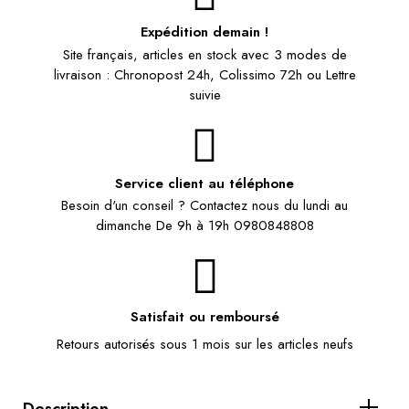
Expédition demain !
Site français, articles en stock avec 3 modes de
livraison : Chronopost 24h, Colissimo 72h ou Lettre
suivie
Service client au téléphone
Besoin d'un conseil ? Contactez nous du lundi au
dimanche De 9h à 19h 0980848808
Satisfait ou remboursé
Retours autorisés sous 1 mois sur les articles neufs
Description...