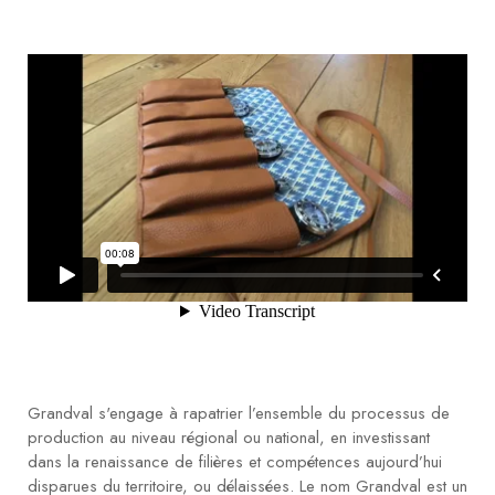
Grandval s'engage à rapatrier l’ensemble du processus de
production au niveau régional ou national, en investissant
dans la renaissance de filières et compétences aujourd’hui
disparues du territoire, ou délaissées. Le nom Grandval est un