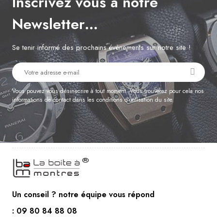
Inscrivez vous à notre
Newsletter…
Se tenir informé des prochains évènements sur notre site !
Vous pouvez vous désinscrire à tout moment. Vous trouverez pour cela nos
informations de contact dans les conditions d'utilisation du site.
Un conseil ? notre équipe vous répond
: 09 80 84 88 08