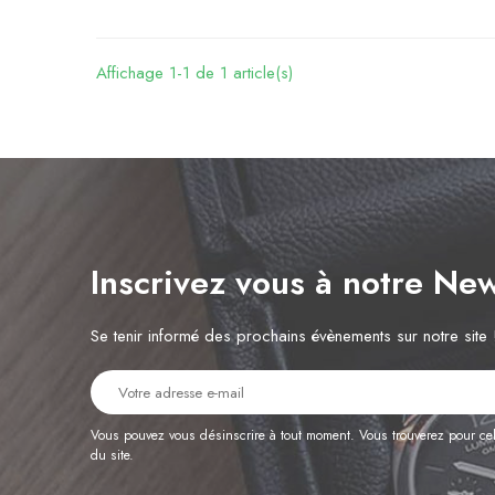
Affichage 1-1 de 1 article(s)
Inscrivez vous à notre Ne
Se tenir informé des prochains évènements sur notre site 
Vous pouvez vous désinscrire à tout moment. Vous trouverez pour cela
du site.