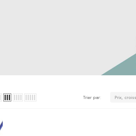
Trier par:
Prix, crois