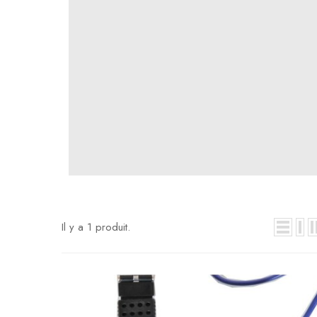
Il y a 1 produit.