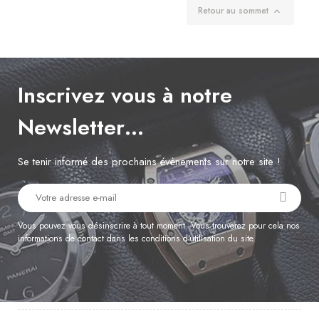
Retour au sommet

Inscrivez vous à notre
Newsletter…
Se tenir informé des prochains évènements sur notre site !
Vous pouvez vous désinscrire à tout moment. Vous trouverez pour cela nos
informations de contact dans les conditions d'utilisation du site.