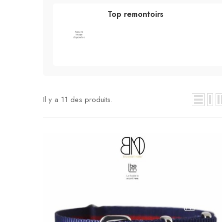
Top remontoirs
Il y a 11 des produits.