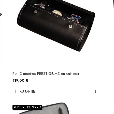
Roll 3 montres PRESTIGIUM3 en cuir noir
119,00 €
AU PANIER
RUPTURE DE STOCK