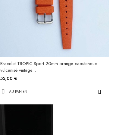
Bracelet TROPIC Sport 20mm orange caoutchouc
vulcanisé vintage...
55,00 €
AU PANIER