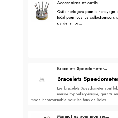
Accessoires et outils
Outils horlogers pour le nettoyage
Idéal pour tous les collectionneurs s
garde temps...
Bracelets Speedometer...
Bracelets Speedometer 
Les bracelets Speedometer sont fab
marine hypoallergénique, garanti sa
mode incontournable pour les fans de Rolex.
Marmottes pour montres...