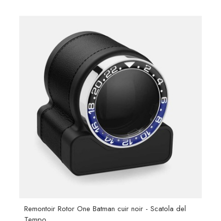
Remontoir Rotor One Batman cuir noir - Scatola del
Tempo