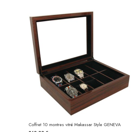
Coffret 10 montres vitré Makassar Style GENEVA