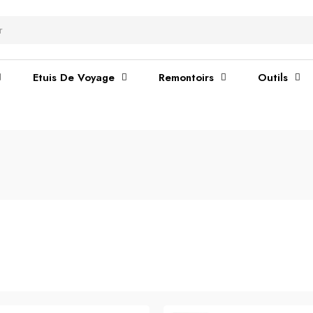
Etuis De Voyage
Remontoirs
Outils