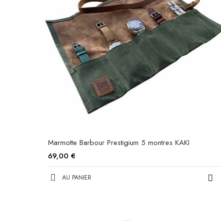
Marmotte Barbour Prestigium 5 montres KAKI
69,00 €
AU PANIER