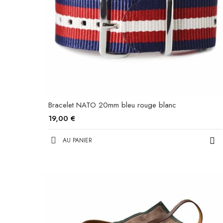
Bracelet NATO 20mm bleu rouge blanc
19,00 €
AU PANIER