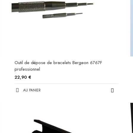
Outil de dépose de bracelets Bergeon 6767F
professionnel
22,90 €
AU PANIER