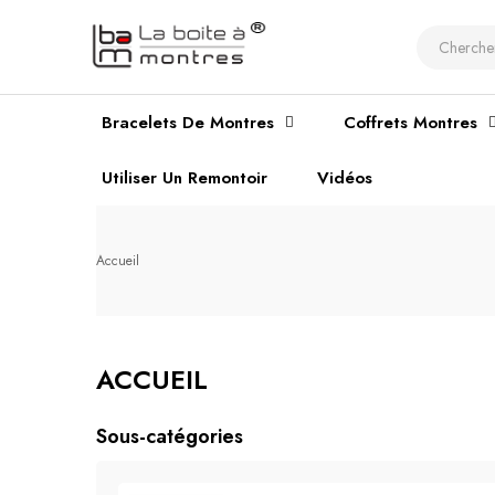
Bracelets De Montres
Coffrets Montres
Utiliser Un Remontoir
Vidéos
Accueil
ACCUEIL
Sous-catégories