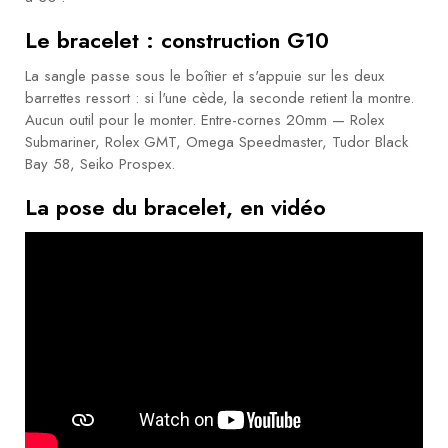
Le bracelet : construction G10
La sangle passe sous le boîtier et s'appuie sur les deux
barrettes ressort : si l'une cède, la seconde retient la montre.
Aucun outil pour le monter. Entre-cornes 20mm — Rolex
Submariner, Rolex GMT, Omega Speedmaster, Tudor Black
Bay 58, Seiko Prospex.
La pose du bracelet, en vidéo