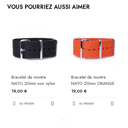
VOUS POURRIEZ AUSSI AIMER
Bracelet de montre
Bracelet de montre
NATO 20mm noir nylon
NATO 20mm ORANGE
19,00 €
19,00 €
AU PANIER
AU PANIER