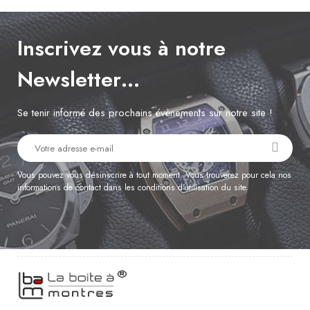
Inscrivez vous à notre
Newsletter…
Se tenir informé des prochains évènements sur notre site !
Vous pouvez vous désinscrire à tout moment. Vous trouverez pour cela nos
informations de contact dans les conditions d'utilisation du site.