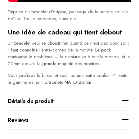
Dépose du bracelet d'origine, passage de la sangle sous le
boîtier. Trente secondes, sans outil.
Une idée de cadeau qui tient debout
Un bracelet seul se choisit mal quand ce n'est pas pour soi :
il faut connaître l'entre-cornes de la montre. Le pack
contourne le problème — la ceinture va à tout le monde, et le
20mm couvre la grande majorité des montres.
Vous préférez le bracelet seul, ou une autre couleur ? Toute
la gamme est ici :
bracelets NATO 20mm
.
Détails du produit
Reviews