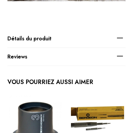
Détails du produit
Reviews
VOUS POURRIEZ AUSSI AIMER