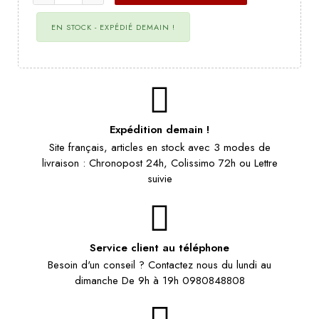
EN STOCK - EXPÉDIÉ DEMAIN !
Expédition demain !
Site français, articles en stock avec 3 modes de
livraison : Chronopost 24h, Colissimo 72h ou Lettre
suivie
Service client au téléphone
Besoin d'un conseil ? Contactez nous du lundi au
dimanche De 9h à 19h 0980848808