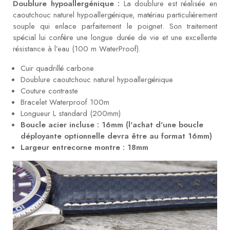
Doublure hypoallergénique :
La doublure est réalisée en
caoutchouc naturel hypoallergénique, matériau particulièrement
souple qui enlace parfaitement le poignet. Son traitement
spécial lui confère une longue durée de vie et une excellente
résistance à l’eau (100 m WaterProof).
Cuir quadrillé carbone
Doublure caoutchouc naturel hypoallergénique
Couture contraste
Bracelet Waterproof 100m
Longueur L standard (200mm)
Boucle acier incluse : 16mm (l'achat d'une boucle
déployante optionnelle devra être au format 16mm)
Largeur entrecorne montre : 18mm