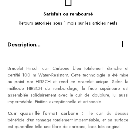
Satisfait ou remboursé
Retours autorisés sous 1 mois sur les articles neufs
Description...
Bracelet Hirsch cuir Carbone bleu totalement étanche et
certifié 100 m Water-Resistant. Cette technologie a été mise
au point par HIRSCH et rend ce bracelet unique. Selon la
méthode HIRSCH du rembordage, la face supérieure est
assemblée solidairement avec le cuir de doublure, lui aussi
imperméable. Finition exceptionnelle et artisanale.
Cuir quadrillé format carbone :
le cuir du dessus
bénéficie d'un tannage totalement imperméable, et sa surface
est quadrillée telle une fibre de carbone, look très original.