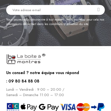
Vous pouvez vous désinscrire à tout moment. Vous trouverez pour cela nos
informations de contact dans les conditions d'utilisation du site.
Un conseil ? notre équipe vous répond
: 09 80 84 88 08
Lundi – Vendredi : 9:00 – 20:00 /
Samedi – Dimanche 11:00 – 17:00