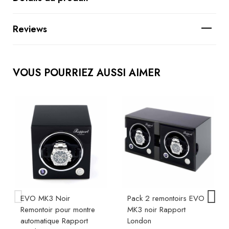
Reviews
VOUS POURRIEZ AUSSI AIMER
EVO MK3 Noir
Pack 2 remontoirs EVO
Remontoir pour montre
MK3 noir Rapport
automatique Rapport
London