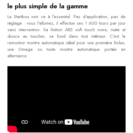
le plus simple de la gamme
Le Startbox noir va à l'essentiel. Pas d'application, pas de
réglage : vous l'allumez, il effectue ses 1 600 tours par jour
sans intervention. Sa finition ABS soft touch noire, mate et
douce au toucher, se fond dans tout intérieur. C'est le
remontoir montre automatique idéal pour une première Rolex,
une Omega ou toute montre automatique portée en
alternance.