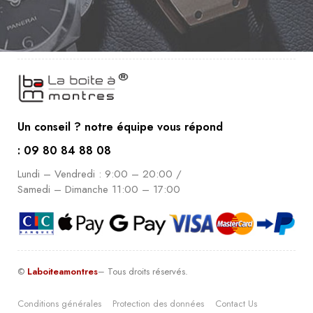
Un conseil ? notre équipe vous répond
: 09 80 84 88 08
Lundi – Vendredi : 9:00 – 20:00 /
Samedi – Dimanche 11:00 – 17:00
©
Laboiteamontres
– Tous droits réservés.
Conditions générales
Protection des données
Contact Us