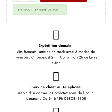
EN STOCK - EXPÉDIÉ DEMAIN !
Expédition demain !
Site français, articles en stock avec 3 modes de
livraison : Chronopost 24h, Colissimo 72h ou Lettre
suivie
Service client au téléphone
Besoin d'un conseil ? Contactez nous du lundi au
dimanche De 9h à 19h 0980848808