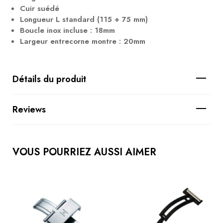
Cuir suédé
Longueur L standard (115 + 75 mm)
Boucle inox incluse : 18mm
Largeur entrecorne montre : 20mm
Détails du produit
Reviews
VOUS POURRIEZ AUSSI AIMER