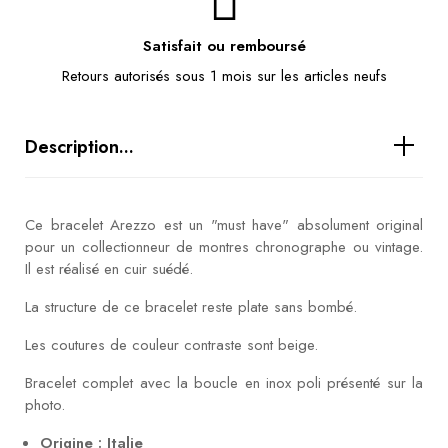
Satisfait ou remboursé
Retours autorisés sous 1 mois sur les articles neufs
Description...
Ce bracelet Arezzo est un "must have" absolument original
pour un collectionneur de montres chronographe ou vintage.
Il est réalisé en cuir suédé.
La structure de ce bracelet reste plate sans bombé.
Les coutures de couleur contraste sont beige.
Bracelet complet avec la boucle en inox poli présenté sur la
photo.
Origine : Italie